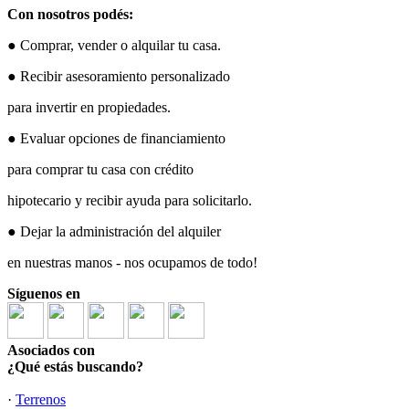
Con nosotros podés:
● Comprar, vender o alquilar tu casa.
● Recibir asesoramiento personalizado
para invertir en propiedades.
● Evaluar opciones de financiamiento
para comprar tu casa con crédito
hipotecario y recibir ayuda para solicitarlo.
● Dejar la administración del alquiler
en nuestras manos - nos ocupamos de todo!
Síguenos en
Asociados con
¿Qué estás buscando?
·
Terrenos