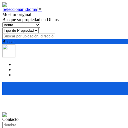
Seleccionar idioma
▼
Mostrar original
Busque su propiedad en Dhaus
Buscar
Contacto